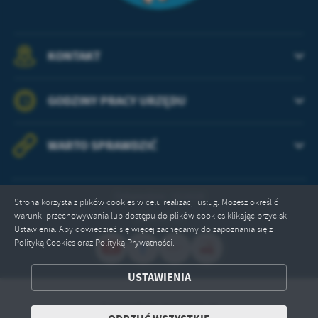
KONTAKT
GODZINY PRACY URZĘDU
WARTO SPRAWDZIĆ
Odwiedzin: 151028
Strona korzysta z plików cookies w celu realizacji usług. Możesz określić
warunki przechowywania lub dostępu do plików cookies klikając przycisk
Online: 10
Ustawienia. Aby dowiedzieć się więcej zachęcamy do zapoznania się z
Polityką Cookies oraz Polityką Prywatności.
ZAPISZ WYBRANE
USTAWIENIA
ODRZUĆ WSZYSTKIE
Copyright by koszecin.pl