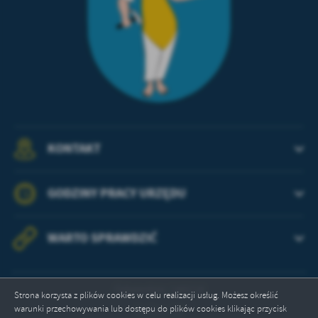
KONTAKT
GODZINY PRACY URZĘDU
WARTO SPRAWDZIĆ
Odwiedzin: 149218
Strona korzysta z plików cookies w celu realizacji usług. Możesz określić
warunki przechowywania lub dostępu do plików cookies klikając przycisk
Online: 21