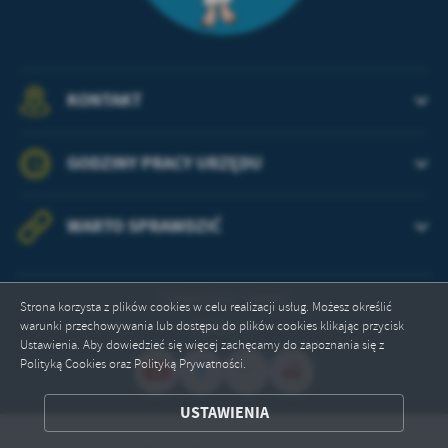
KONTAKT
GODZINY PRACY URZĘDU
WARTO SPRAWDZIĆ
Odwiedzin: 148900
Strona korzysta z plików cookies w celu realizacji usług. Możesz określić
warunki przechowywania lub dostępu do plików cookies klikając przycisk
Online: 1
Ustawienia. Aby dowiedzieć się więcej zachęcamy do zapoznania się z
Polityką Cookies oraz Polityką Prywatności.
ZAPISZ WYBRANE
USTAWIENIA
ODRZUĆ WSZYSTKIE